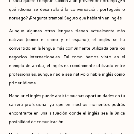
Lisboa quiere comprar salmón a un proveedor noruego ¿En
qué idioma se desarrollará la conversación: portugués o
noruego? ¡Pregunta trampa! Seguro que hablarán en Inglés.
Aunque algunas otras lenguas tienen actualmente más
nativos (como el chino y el español), el inglés se ha
convertido en la lengua más comúnmente utilizada para los
negocios internacionales. Tal como hemos visto en el
ejemplo de arriba, el inglés es comúnmente utilizado entre
profesionales, aunque nadie sea nativo o hable inglés como
primer idioma.
Manejar el inglés puede abrirte muchas oportunidades en tu
carrera profesional ya que en muchos momentos podrás
encontrarte en una situación donde el inglés sea la única
posibilidad de comunicación.