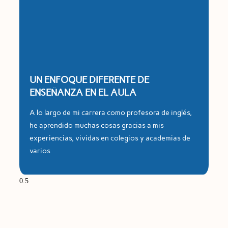
UN ENFOQUE DIFERENTE DE
ENSEÑANZA EN EL AULA
A lo largo de mi carrera como profesora de inglés,
he aprendido muchas cosas gracias a mis
experiencias, vividas en colegios y academias de
varios