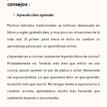
consejos :
Aprende cómo aprender
Muchos métodos tradicionales se enfocan demasiado en
libros y reglas gramaticales, y muy poco en situaciones de la
vida real. El primer paso hacia el éxito es cambiar tu
aprendizaje pasivo por un aprendizaje activo.
¿Aprenderías a cocinar solamente leyendo libros de cocina?
Probablemente no. Tendrás más bien que entrar en una
cocina, quizás quemar un par de platos o echar demasiada
sal, equivocándote. Lo que queremos decir es que aprender
es mucho más que teoría. No tengas miedo a equivocarte o
cometer errores, aprendemos mucho más haciendo que
solamente leyendo o escuchando.