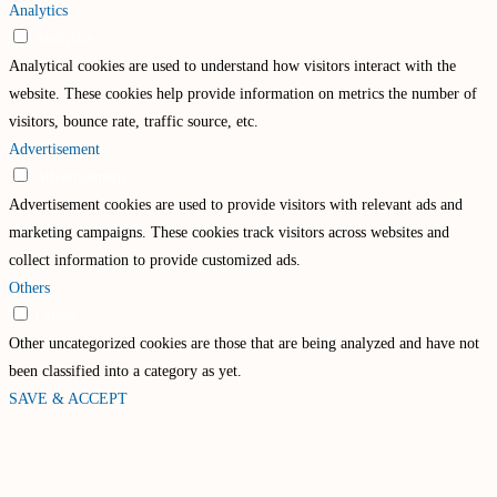
Analytics
Analytics
Analytical cookies are used to understand how visitors interact with the
website. These cookies help provide information on metrics the number of
visitors, bounce rate, traffic source, etc.
Advertisement
Advertisement
Advertisement cookies are used to provide visitors with relevant ads and
marketing campaigns. These cookies track visitors across websites and
collect information to provide customized ads.
Others
Others
Other uncategorized cookies are those that are being analyzed and have not
been classified into a category as yet.
SAVE & ACCEPT