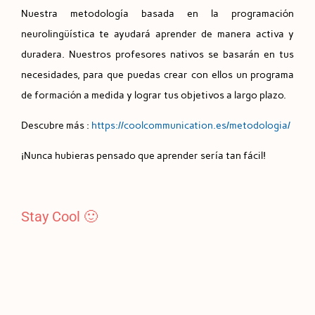
Nuestra metodología basada en la programación
neurolingüística te ayudará aprender de manera activa y
duradera. Nuestros profesores nativos se basarán en tus
necesidades, para que puedas crear con ellos un programa
de formación a medida y lograr tus objetivos a largo plazo.
Descubre más :
https://coolcommunication.es/metodologia/
¡Nunca hubieras pensado que aprender sería tan fácil!
Stay Cool 🙂