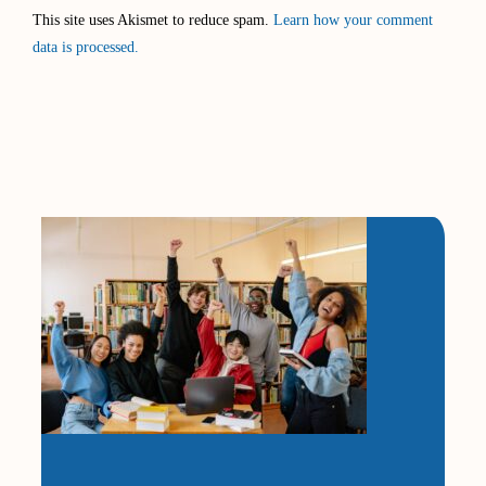
This site uses Akismet to reduce spam.
Learn how your comment
data is processed.