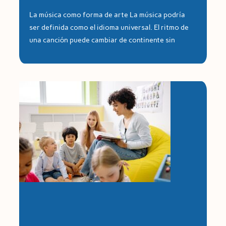
La música como forma de arte La música podría
ser definida como el idioma universal. El ritmo de
una canción puede cambiar de continente sin