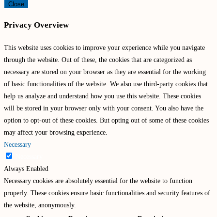
Close
Privacy Overview
This website uses cookies to improve your experience while you navigate
through the website. Out of these, the cookies that are categorized as
necessary are stored on your browser as they are essential for the working
of basic functionalities of the website. We also use third-party cookies that
help us analyze and understand how you use this website. These cookies
will be stored in your browser only with your consent. You also have the
option to opt-out of these cookies. But opting out of some of these cookies
may affect your browsing experience.
Necessary
Necessary
Always Enabled
Necessary cookies are absolutely essential for the website to function
properly. These cookies ensure basic functionalities and security features of
the website, anonymously.