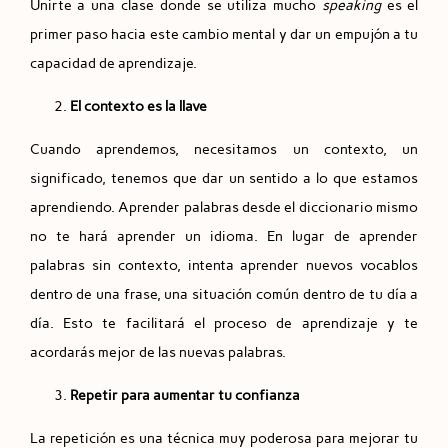
Unirte a una clase donde se utiliza mucho
speaking
es el
primer paso hacia este cambio mental y dar un empujón a tu
capacidad de aprendizaje.
El contexto es la llave
Cuando aprendemos, necesitamos un contexto, un
significado, tenemos que dar un sentido a lo que estamos
aprendiendo. Aprender palabras desde el diccionario mismo
no te hará aprender un idioma. En lugar de aprender
palabras sin contexto, intenta aprender nuevos vocablos
dentro de una frase, una situación común dentro de tu día a
día. Esto te facilitará el proceso de aprendizaje y te
acordarás mejor de las nuevas palabras.
Repetir para aumentar tu confianza
La repetición es una técnica muy poderosa para mejorar tu