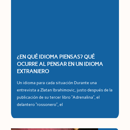
¿EN QUÉ IDIOMA PIENSAS? QUÉ
OCURRE AL PENSAR EN UN IDIOMA
EXTRANJERO
Un idioma para cada situación Durante una
entrevista a Zlatan Ibrahimovic, justo después de la
publicación de su tercer libro “Adrenalina”, el
delantero “rossonero”, el