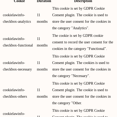
Cookie
Duration
Description
This cookie is set by GDPR Cookie
cookielawinfo-
11
Consent plugin. The cookie is used to
checkbox-analytics
months
store the user consent for the cookies in
the category "Analytics".
The cookie is set by GDPR cookie
cookielawinfo-
11
consent to record the user consent for the
checkbox-functional
months
cookies in the category "Functional".
This cookie is set by GDPR Cookie
cookielawinfo-
11
Consent plugin. The cookies is used to
checkbox-necessary
months
store the user consent for the cookies in
the category "Necessary".
This cookie is set by GDPR Cookie
cookielawinfo-
11
Consent plugin. The cookie is used to
checkbox-others
months
store the user consent for the cookies in
the category "Other.
This cookie is set by GDPR Cookie
cookielawinfo-