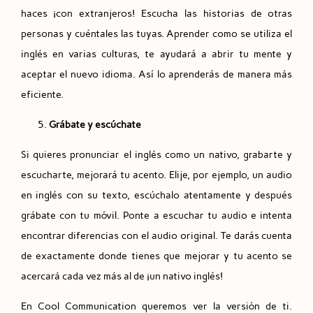
haces ¡con extranjeros! Escucha las historias de otras
personas y cuéntales las tuyas. Aprender como se utiliza el
inglés en varias culturas, te ayudará a abrir tu mente y
aceptar el nuevo idioma. Así lo aprenderás de manera más
eficiente.
Grábate y escúchate
Si quieres pronunciar el inglés como un nativo, grabarte y
escucharte, mejorará tu acento. Elije, por ejemplo, un audio
en inglés con su texto, escúchalo atentamente y después
grábate con tu móvil. Ponte a escuchar tu audio e intenta
encontrar diferencias con el audio original. Te darás cuenta
de exactamente donde tienes que mejorar y tu acento se
acercará cada vez más al de ¡un nativo inglés!
En Cool Communication queremos ver la versión de ti.