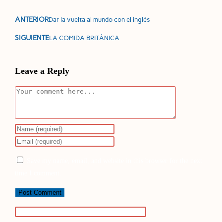
ANTERIOR
Dar la vuelta al mundo con el inglés
SIGUIENTE
LA COMIDA BRITÁNICA
Leave a Reply
Save my name, email, and website in this browser for the next
time I comment.