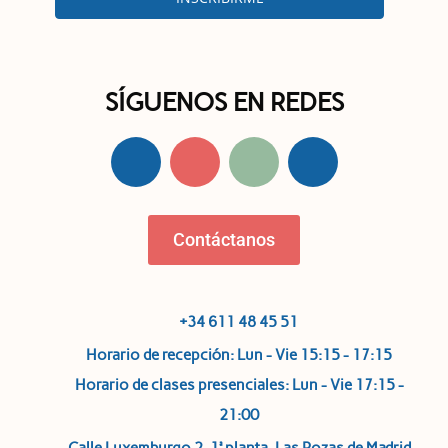
SÍGUENOS EN REDES
Contáctanos
+34 611 48 45 51
Horario de recepción: Lun - Vie 15:15 - 17:15
Horario de clases presenciales: Lun - Vie 17:15 -
21:00