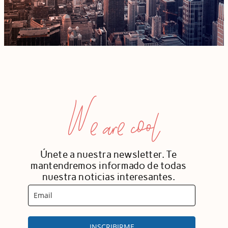
We are cool
Únete a nuestra newsletter. Te
mantendremos informado de todas
nuestra noticias interesantes.
INSCRIBIRME