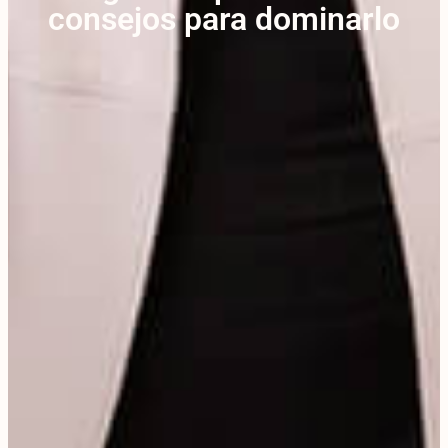
consejos para dominarlo