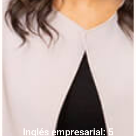
Inglés empresarial: 5