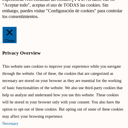
"Aceptar todo", aceptas el uso de TODAS las cookies. Sin
embargo, puedes visitar "Configuración de cookies" para controlar
los consentimientos.
Ajustes
Aceptar todas
Close
Privacy Overview
This website uses cookies to improve your experience while you navigate
through the website. Out of these, the cookies that are categorized as
necessary are stored on your browser as they are essential for the working
of basic functionalities of the website. We also use third-party cookies that
help us analyze and understand how you use this website. These cookies
will be stored in your browser only with your consent. You also have the
option to opt-out of these cookies. But opting out of some of these cookies
may affect your browsing experience.
Necessary