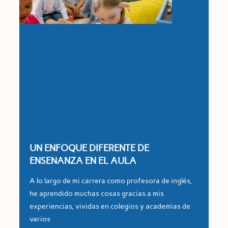
UN ENFOQUE DIFERENTE DE
ENSEÑANZA EN EL AULA
A lo largo de mi carrera como profesora de inglés,
he aprendido muchas cosas gracias a mis
experiencias, vividas en colegios y academias de
varios