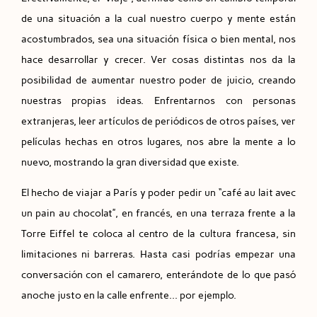
de una situación a la cual nuestro cuerpo y mente están
acostumbrados, sea una situación física o bien mental, nos
hace desarrollar y crecer. Ver cosas distintas nos da la
posibilidad de aumentar nuestro poder de juicio, creando
nuestras propias ideas. Enfrentarnos con personas
extranjeras, leer artículos de periódicos de otros países, ver
películas hechas en otros lugares, nos abre la mente a lo
nuevo, mostrando la gran diversidad que existe.
El hecho de viajar a París y poder pedir un “café au lait avec
un pain au chocolat”, en francés, en una terraza frente a la
Torre Eiffel te coloca al centro de la cultura francesa, sin
limitaciones ni barreras. Hasta casi podrías empezar una
conversación con el camarero, enterándote de lo que pasó
anoche justo en la calle enfrente… por ejemplo.