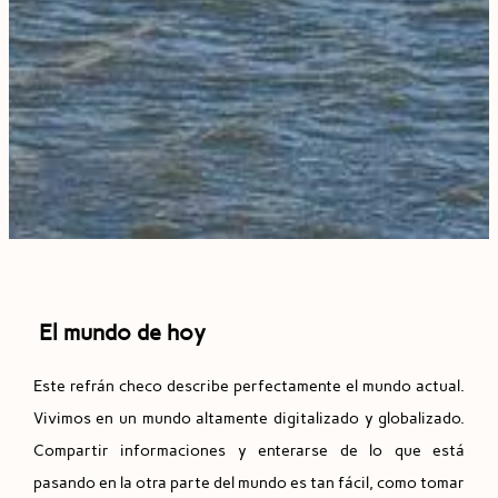
El mundo de hoy
Este refrán checo describe perfectamente el mundo actual.
Vivimos en un mundo altamente digitalizado y globalizado.
Compartir informaciones y enterarse de lo que está
pasando en la otra parte del mundo es tan fácil, como tomar