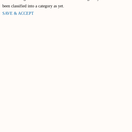
been classified into a category as yet.
SAVE & ACCEPT