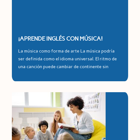
¡APRENDE INGLÉS CON MÚSICA!
La música como forma de arte La música podría
ser definida como el idioma universal. El ritmo de
una canción puede cambiar de continente sin