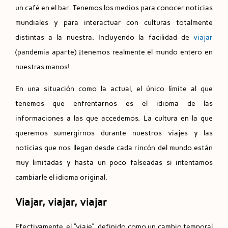
un café en el bar. Tenemos los medios para conocer noticias
mundiales y para interactuar con culturas totalmente
distintas a la nuestra. Incluyendo la facilidad de
viajar
(pandemia aparte) ¡tenemos realmente el mundo entero en
nuestras manos!
En una situación como la actual, el único límite al que
tenemos que enfrentarnos es el idioma de las
informaciones a las que accedemos. La cultura en la que
queremos sumergirnos durante nuestros viajes y las
noticias que nos llegan desde cada rincón del mundo están
muy limitadas y hasta un poco falseadas si intentamos
cambiarle el idioma original.
Viajar, viajar, viajar
Efectivamente, el “viaje”, definido como un cambio temporal