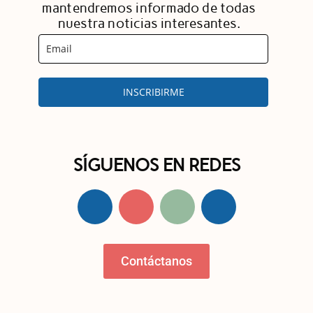
mantendremos informado de todas
nuestra noticias interesantes.
INSCRIBIRME
SÍGUENOS EN REDES
Contáctanos