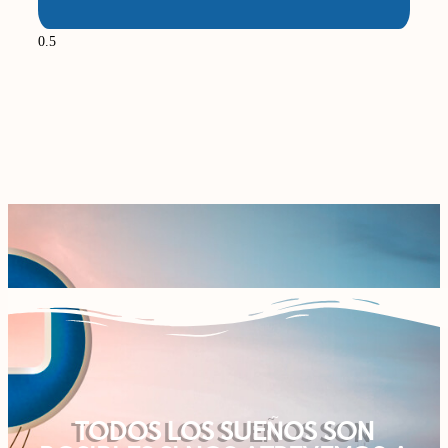
TODOS LOS SUEÑOS SON