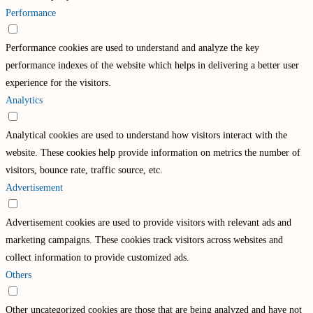
Performance
Performance
Performance cookies are used to understand and analyze the key
performance indexes of the website which helps in delivering a better user
experience for the visitors.
Analytics
Analytics
Analytical cookies are used to understand how visitors interact with the
website. These cookies help provide information on metrics the number of
visitors, bounce rate, traffic source, etc.
Advertisement
Advertisement
Advertisement cookies are used to provide visitors with relevant ads and
marketing campaigns. These cookies track visitors across websites and
collect information to provide customized ads.
Others
Others
Other uncategorized cookies are those that are being analyzed and have not