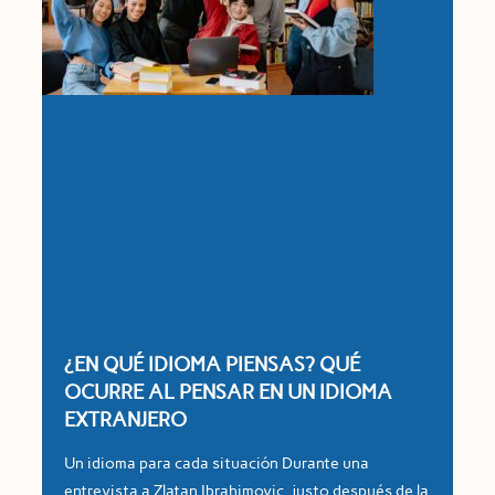
¿EN QUÉ IDIOMA PIENSAS? QUÉ
OCURRE AL PENSAR EN UN IDIOMA
EXTRANJERO
Un idioma para cada situación Durante una
entrevista a Zlatan Ibrahimovic, justo después de la