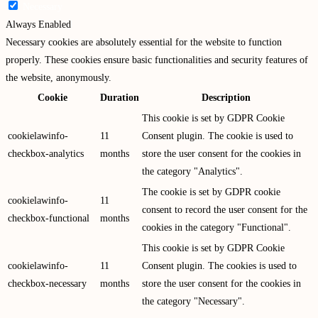
Necessary
Always Enabled
Necessary cookies are absolutely essential for the website to function
properly. These cookies ensure basic functionalities and security features of
the website, anonymously.
Cookie
Duration
Description
This cookie is set by GDPR Cookie
cookielawinfo-
11
Consent plugin. The cookie is used to
checkbox-analytics
months
store the user consent for the cookies in
the category "Analytics".
The cookie is set by GDPR cookie
cookielawinfo-
11
consent to record the user consent for the
checkbox-functional
months
cookies in the category "Functional".
This cookie is set by GDPR Cookie
cookielawinfo-
11
Consent plugin. The cookies is used to
checkbox-necessary
months
store the user consent for the cookies in
the category "Necessary".