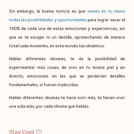
Sin embargo, la buena noticia es que
tienes en tu mano
todas las posibilidades y oportunidades
para lograr sacar el
100% de cada una de estas emociones y experiencias, sin
que se te escape ni un detalle, aprovechando de manera
total cada momento, en este mundo tan dinámico.
Hablar diferentes idiomas, te da la posibilidad de
experimentar más cosas, de vivir en tu misma piel y en
directo, emociones en las que se perderían detalles
fundamentales, si fueran traducidas.
Hablar diferentes idiomas te hace vivir más, te hacen vivir
una vida más, por cada idioma que hablas.
Stay Cool 🙂