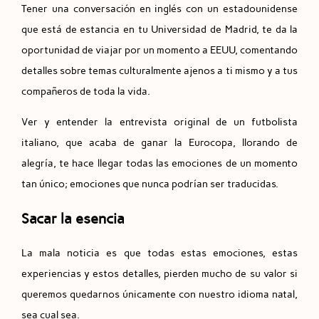
Tener una conversación en inglés con un estadounidense
que está de estancia en tu Universidad de Madrid, te da la
oportunidad de viajar por un momento a EEUU, comentando
detalles sobre temas culturalmente ajenos a ti mismo y a tus
compañeros de toda la vida.
Ver y entender la entrevista original de un futbolista
italiano, que acaba de ganar la Eurocopa, llorando de
alegría, te hace llegar todas las emociones de un momento
tan único; emociones que nunca podrían ser traducidas.
Sacar la esencia
La mala noticia es que todas estas emociones, estas
experiencias y estos detalles, pierden mucho de su valor si
queremos quedarnos únicamente con nuestro idioma natal,
sea cual sea.