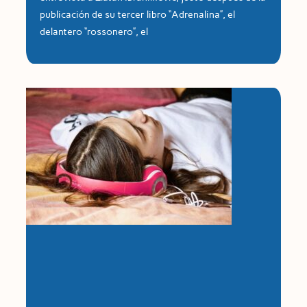
publicación de su tercer libro “Adrenalina”, el
delantero “rossonero”, el