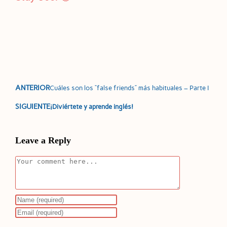
ANTERIOR
Cuáles son los “false friends” más habituales – Parte I
SIGUIENTE
¡Diviértete y aprende inglés!
Leave a Reply