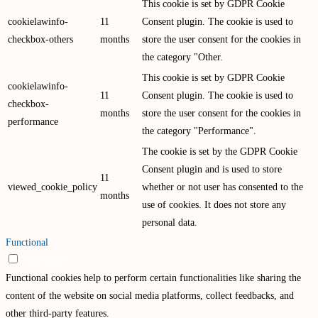
This cookie is set by GDPR Cookie
cookielawinfo-
11
Consent plugin. The cookie is used to
checkbox-others
months
store the user consent for the cookies in
the category "Other.
This cookie is set by GDPR Cookie
cookielawinfo-
11
Consent plugin. The cookie is used to
checkbox-
months
store the user consent for the cookies in
performance
the category "Performance".
The cookie is set by the GDPR Cookie
Consent plugin and is used to store
11
viewed_cookie_policy
whether or not user has consented to the
months
use of cookies. It does not store any
personal data.
Functional
Functional
Functional cookies help to perform certain functionalities like sharing the
content of the website on social media platforms, collect feedbacks, and
other third-party features.